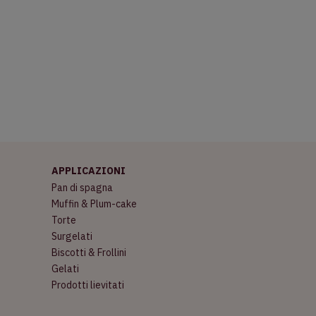
APPLICAZIONI
Pan di spagna
Muffin & Plum-cake
Torte
Surgelati
Biscotti & Frollini
Gelati
Prodotti lievitati