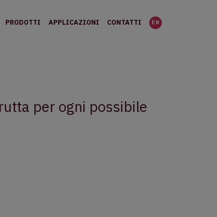
PRODOTTI
APPLICAZIONI
CONTATTI
EN
rutta per ogni possibile