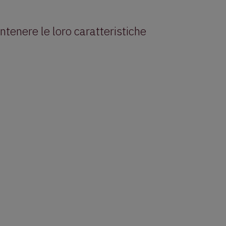
tenere le loro caratteristiche