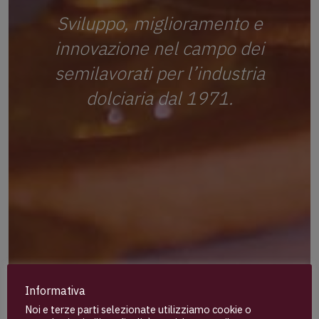
Sviluppo, miglioramento e
innovazione nel campo dei
semilavorati per l’industria
dolciaria dal 1971.
Informativa
Noi e terze parti selezionate utilizziamo cookie o