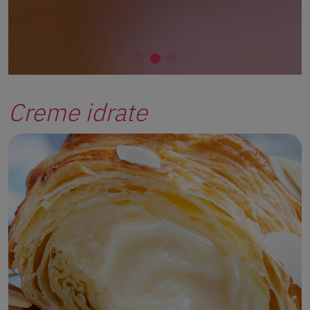
Creme idrate