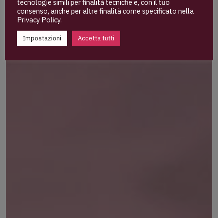
tecnologie simili per finalità tecniche e, con il tuo
consenso, anche per altre finalità come specificato nella
Privacy Policy
.
Impostazioni
Accetta tutti