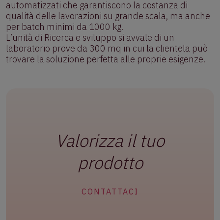
automatizzati che garantiscono la costanza di
qualità delle lavorazioni su grande scala, ma anche
per batch minimi da 1000 kg.
L’unità di Ricerca e sviluppo si avvale di un
laboratorio prove da 300 mq in cui la clientela può
trovare la soluzione perfetta alle proprie esigenze.
Valorizza il tuo
prodotto
CONTATTACI