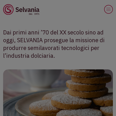
Dai primi anni ’70 del XX secolo sino ad
oggi, SELVANIA prosegue la missione di
produrre semilavorati tecnologici per
l’industria dolciaria.