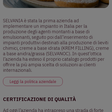
SELVANIA è stata la prima azienda ad
implementare un impianto in Italia per la
produzione degli agenti montanti a base di
emulsionanti, seguito poi dall’inserimento di
impianti produttivi destinati alla produzione di lieviti
chimici, creme a base idrata (KREM FILLING), creme
a base anidra/grassa (SELVANOC). In quest’ottica
l’azienda ha esteso il proprio catalogo prodotti per
offrire la più ampia scelta di soluzioni ai clienti
internazionali.
Leggi la politica aziendale
CERTIFICAZIONE DI QUALITÀ
Ad oggi l’azienda ha intrapreso una strada di forte