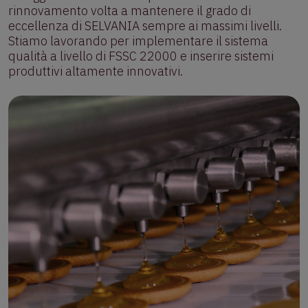
rinnovamento volta a mantenere il grado di
eccellenza di SELVANIA sempre ai massimi livelli.
Stiamo lavorando per implementare il sistema
qualità a livello di FSSC 22000 e inserire sistemi
produttivi altamente innovativi.